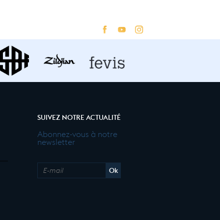
SUIVEZ NOTRE ACTUALITÉ
Abonnez-vous à notre
newsletter