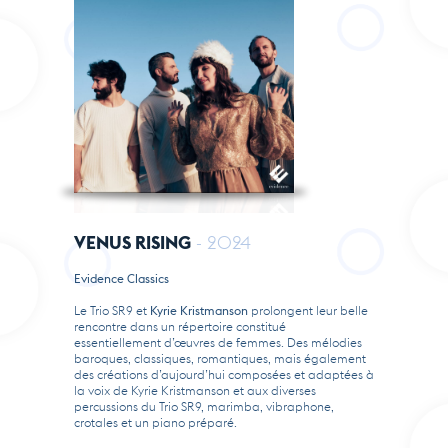
VENUS RISING
- 2024
Evidence Classics
Le Trio SR9 et
Kyrie Kristmanson
prolongent leur belle
rencontre dans un répertoire constitué
essentiellement d’œuvres de femmes. Des mélodies
baroques, classiques, romantiques, mais également
des créations d’aujourd’hui composées et adaptées à
la voix de Kyrie Kristmanson et aux diverses
percussions du Trio SR9, marimba, vibraphone,
crotales et un piano préparé.