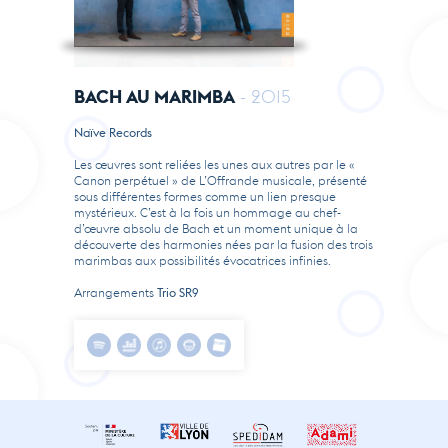
BACH AU MARIMBA
- 2015
Naïve Records
Les œuvres sont reliées les unes aux autres par le «
Canon perpétuel » de L’Offrande musicale, présenté
sous différentes formes comme un lien presque
mystérieux. C’est à la fois un hommage au chef-
d’œuvre absolu de Bach et un moment unique à la
découverte des harmonies nées par la fusion des trois
marimbas aux possibilités évocatrices infinies.
Arrangements
Trio SR9