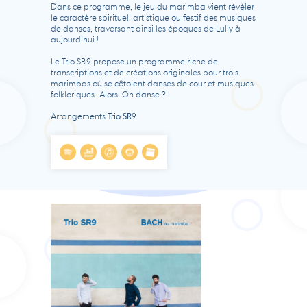
Dans ce programme, le jeu du marimba vient révéler
le caractère spirituel, artistique ou festif des musiques
de danses, traversant ainsi les époques de Lully à
aujourd’hui !
Le Trio SR9 propose un programme riche de
transcriptions et de créations originales pour trois
marimbas où se côtoient danses de cour et musiques
folkloriques…Alors, On danse ?
Arrangements
Trio SR9