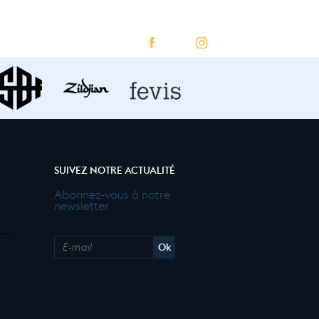
SUIVEZ NOTRE ACTUALITÉ
Abonnez-vous à notre
newsletter