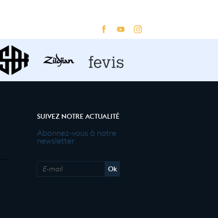
SUIVEZ NOTRE ACTUALITÉ
Abonnez-vous à notre
newsletter