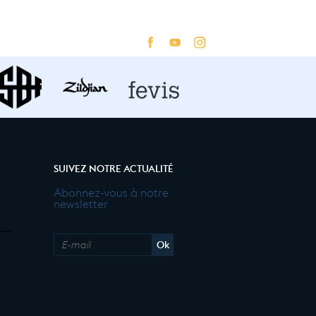
SUIVEZ NOTRE ACTUALITÉ
Abonnez-vous à notre
newsletter