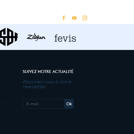
SUIVEZ NOTRE ACTUALITÉ
Abonnez-vous à notre
newsletter