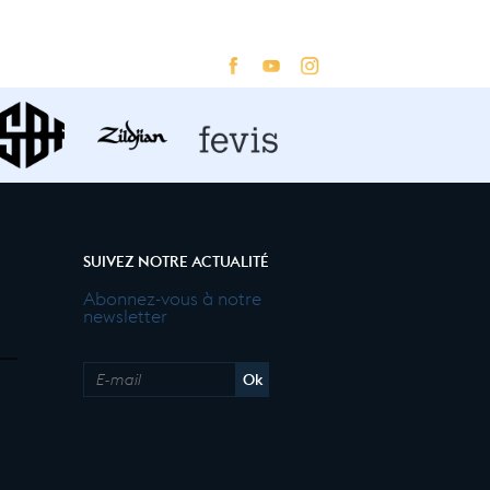
SUIVEZ NOTRE ACTUALITÉ
Abonnez-vous à notre
newsletter