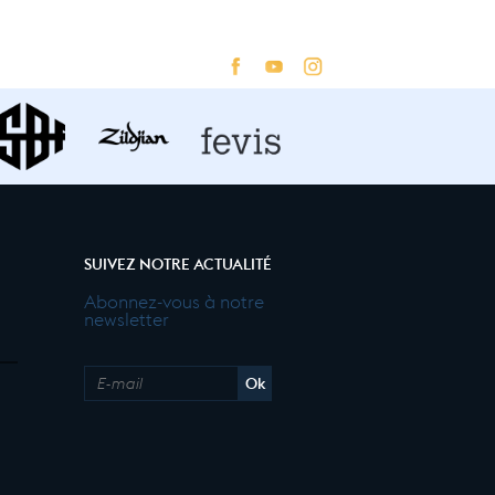
SUIVEZ NOTRE ACTUALITÉ
Abonnez-vous à notre
newsletter