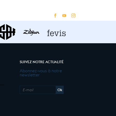
SUIVEZ NOTRE ACTUALITÉ
Abonnez-vous à notre
newsletter