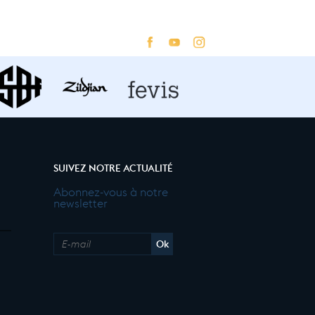
SUIVEZ NOTRE ACTUALITÉ
Abonnez-vous à notre
newsletter