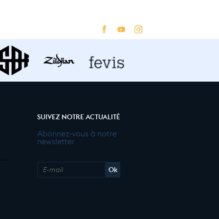
SUIVEZ NOTRE ACTUALITÉ
Abonnez-vous à notre
newsletter