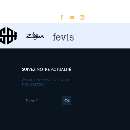
SUIVEZ NOTRE ACTUALITÉ
Abonnez-vous à notre
newsletter