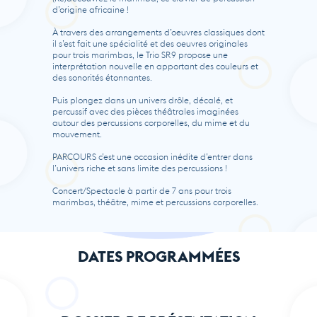
d’origine africaine !
À travers des arrangements d’oeuvres classiques dont
il s’est fait une spécialité et des oeuvres originales
pour trois marimbas, le Trio SR9 propose une
interprétation nouvelle en apportant des couleurs et
des sonorités étonnantes.
Puis plongez dans un univers drôle, décalé, et
percussif avec des pièces théâtrales imaginées
autour des percussions corporelles, du mime et du
mouvement.
PARCOURS c’est une occasion inédite d’entrer dans
l’univers riche et sans limite des percussions !
Concert/Spectacle à partir de 7 ans pour trois
marimbas, théâtre, mime et percussions corporelles.
DATES PROGRAMMÉES