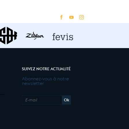
SUIVEZ NOTRE ACTUALITÉ
Abonnez-vous à notre
newsletter